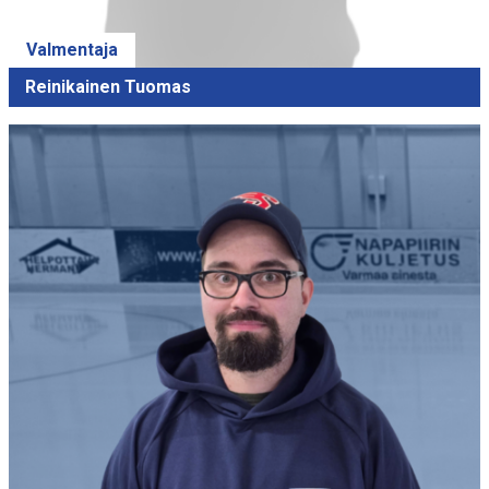
Valmentaja
Reinikainen Tuomas