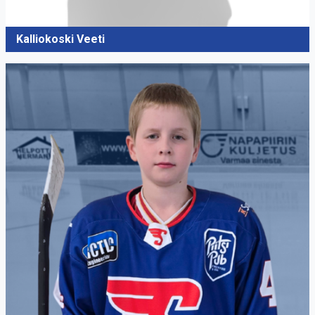
Kalliokoski Veeti