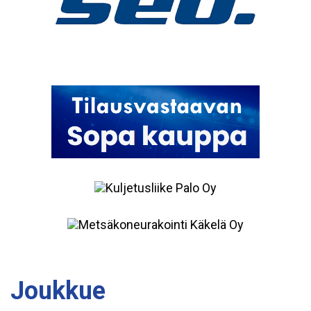
Joukkue