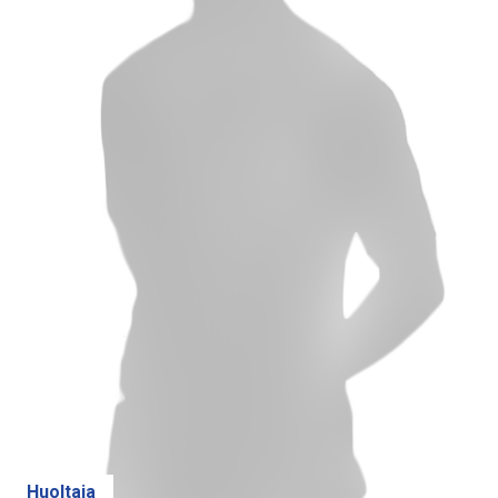
Huoltaja