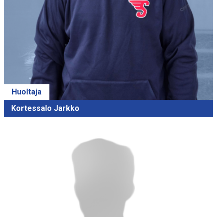
Huoltaja
Kortessalo Jarkko