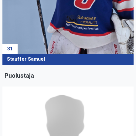
31
Stauffer Samuel
Puolustaja