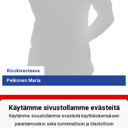
Kioskivastaava
Pelkonen Maria
Käytämme sivustollamme evästeitä
Käytämme sivustollamme evästeitä käyttökokemuksen
parantamiseksi sekä toiminnallisiin ja tilastollisiin