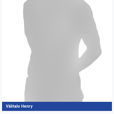
Välitalo Henry