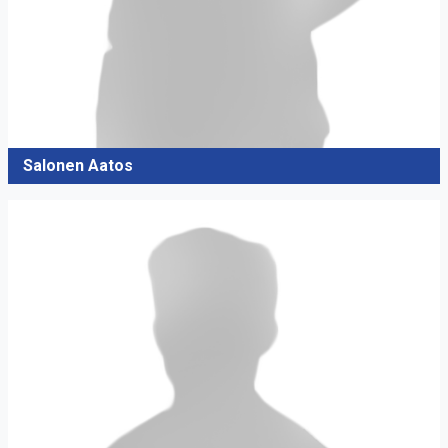
Salonen Aatos