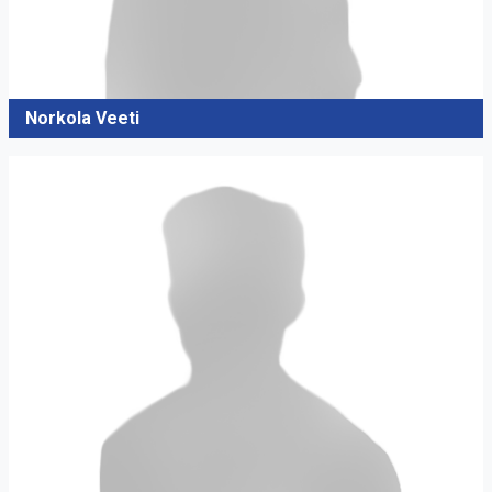
Norkola Veeti