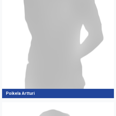
Poikela Artturi