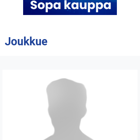
Joukkue