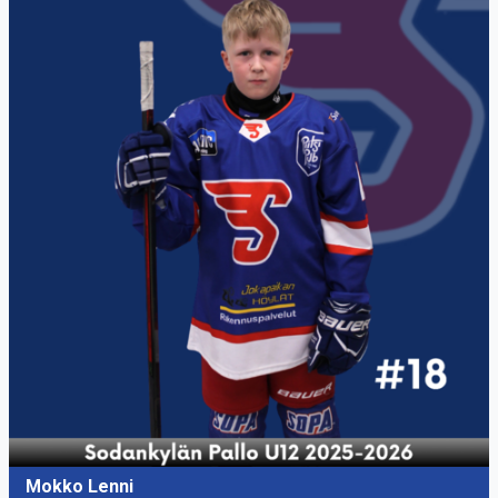
Mokko Lenni