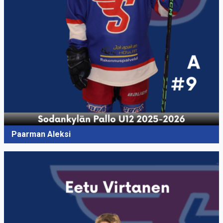
Paarman Aleksi