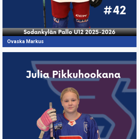
Ovaska Markus