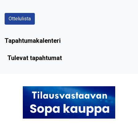
Ottelulista
Tapahtumakalenteri
Tulevat tapahtumat