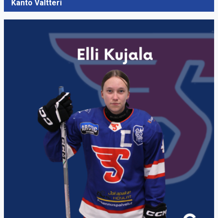
Kanto Valtteri