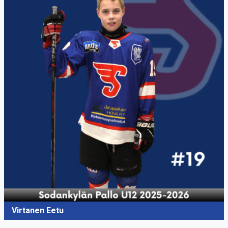
Virtanen Eetu