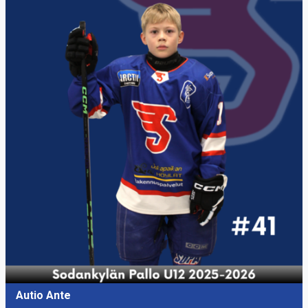
Autio Ante