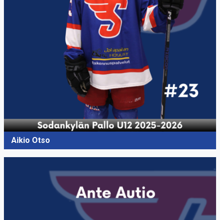
Aikio Otso