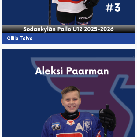
Ollila Toivo