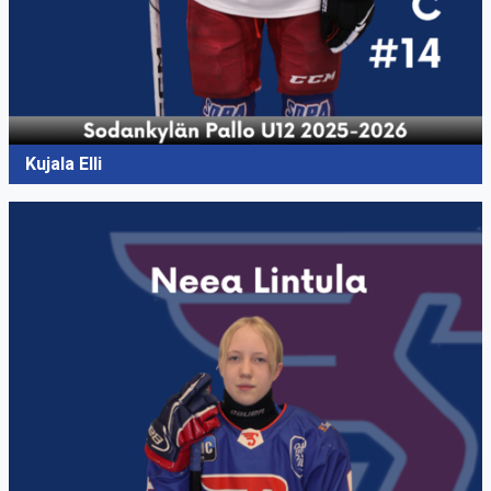
Kujala Elli