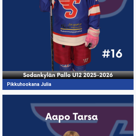
Pikkuhookana Julia