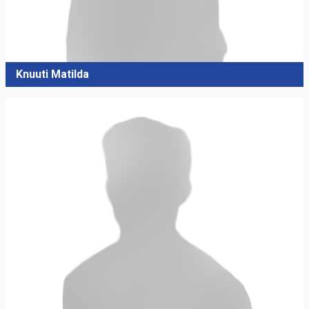
Knuuti Matilda