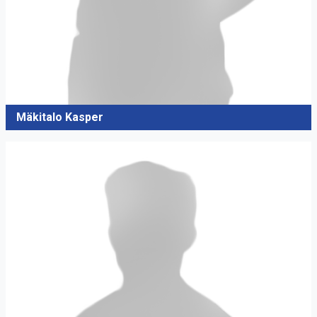
Mäkitalo Kasper