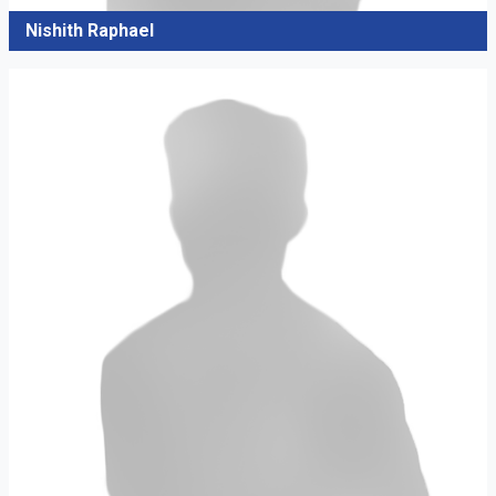
Nishith Raphael