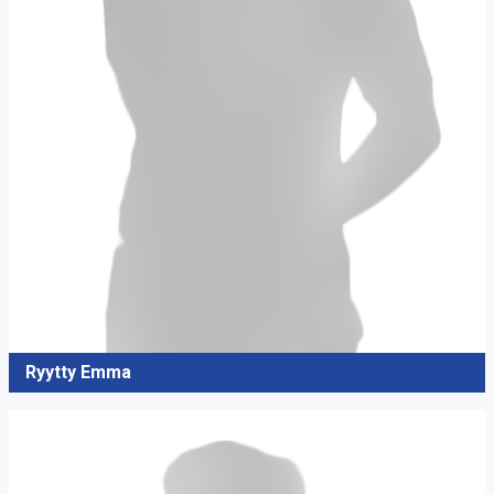
Ryytty Emma