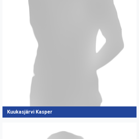
Kuukasjärvi Kasper