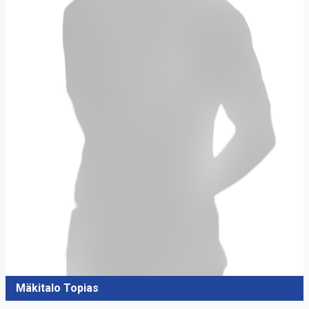
Mäkitalo Topias