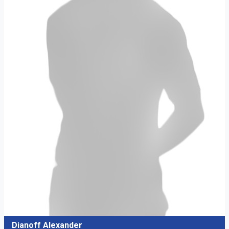
Dianoff Alexander