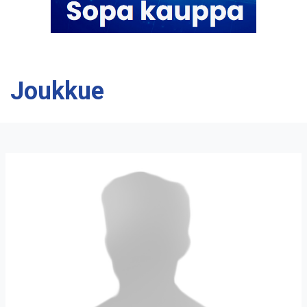
Joukkue