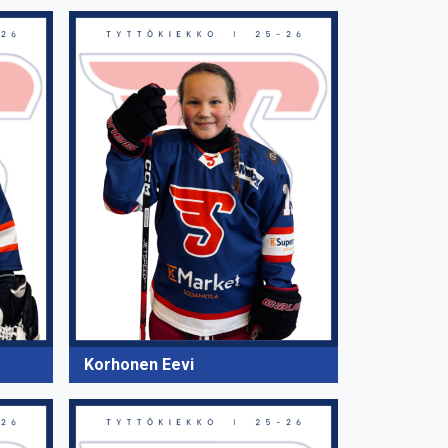
Korhonen Eevi