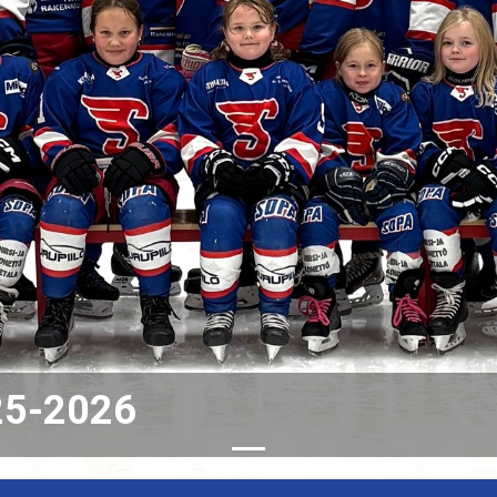
25-2026