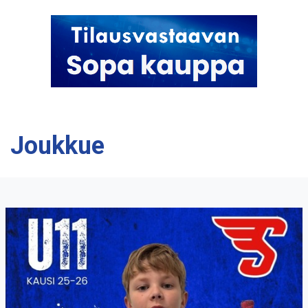
Joukkue