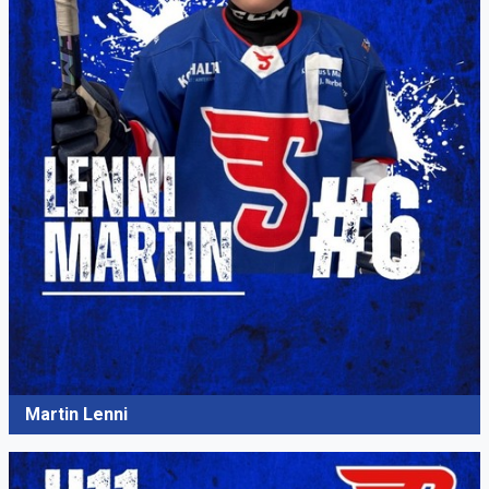
Martin Lenni