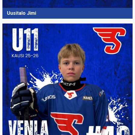
Uusitalo Jimi