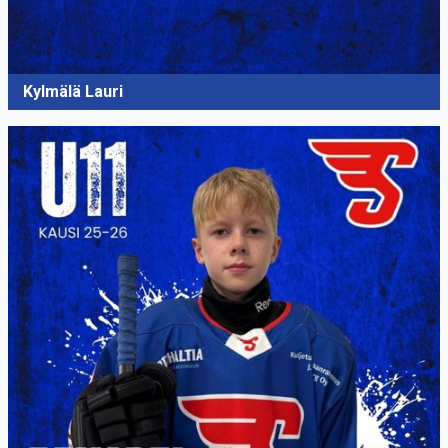
Kylmälä Lauri