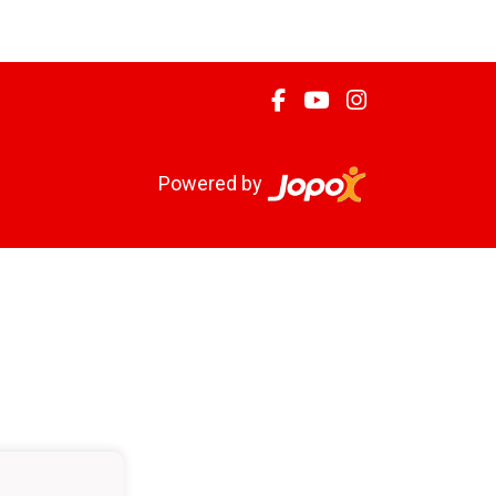
Powered by