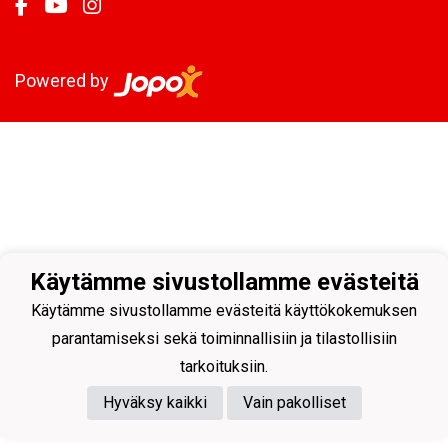
Powered by
Käytämme sivustollamme evästeitä
Käytämme sivustollamme evästeitä käyttökokemuksen
parantamiseksi sekä toiminnallisiin ja tilastollisiin
tarkoituksiin.
Hyväksy kaikki
Vain pakolliset