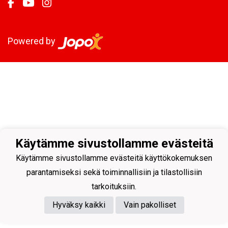
Powered by
Käytämme sivustollamme evästeitä
Käytämme sivustollamme evästeitä käyttökokemuksen
parantamiseksi sekä toiminnallisiin ja tilastollisiin
tarkoituksiin.
Hyväksy kaikki
Vain pakolliset