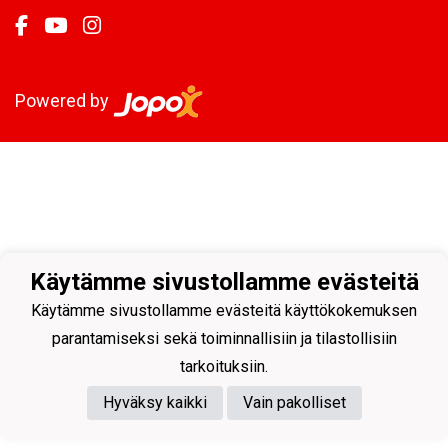
Powered by
Käytämme sivustollamme evästeitä
Käytämme sivustollamme evästeitä käyttökokemuksen
parantamiseksi sekä toiminnallisiin ja tilastollisiin
tarkoituksiin.
Hyväksy kaikki
Vain pakolliset