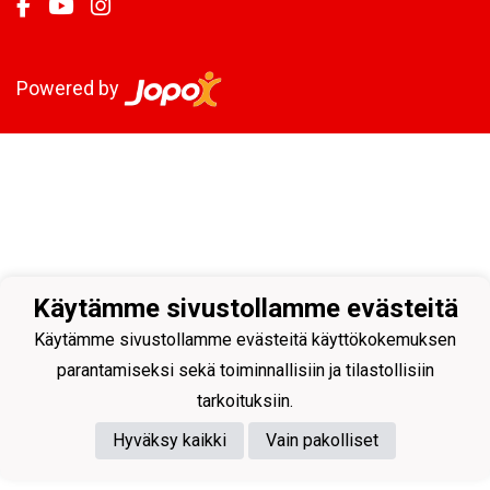
Powered by
Käytämme sivustollamme evästeitä
Käytämme sivustollamme evästeitä käyttökokemuksen
parantamiseksi sekä toiminnallisiin ja tilastollisiin
tarkoituksiin.
Hyväksy kaikki
Vain pakolliset