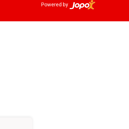
Powered by