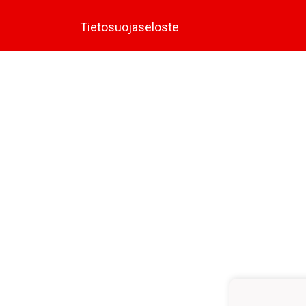
Tietosuojaseloste