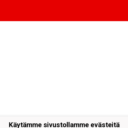
Käytämme sivustollamme evästeitä