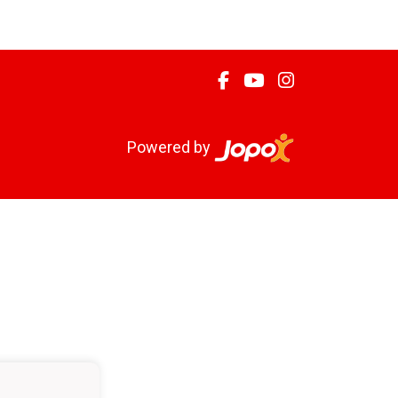
Powered by