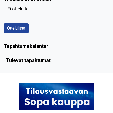
Ei otteluita
Ottelulista
Tapahtumakalenteri
Tulevat tapahtumat