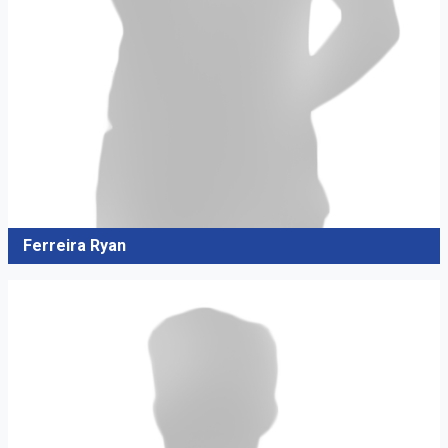
Ferreira Ryan