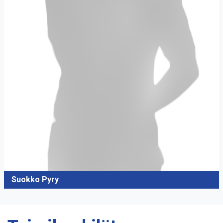
Suokko Pyry