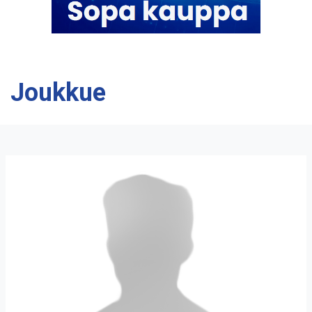
Joukkue