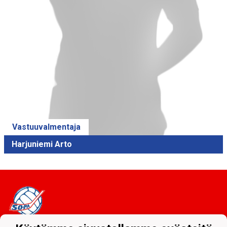
Vastuuvalmentaja
Harjuniemi Arto