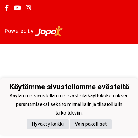
Powered by
Käytämme sivustollamme evästeitä
Käytämme sivustollamme evästeitä käyttökokemuksen
parantamiseksi sekä toiminnallisiin ja tilastollisiin
tarkoituksiin.
Hyväksy kaikki
Vain pakolliset