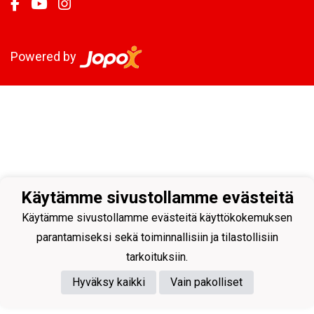
Powered by
Käytämme sivustollamme evästeitä
Käytämme sivustollamme evästeitä käyttökokemuksen
parantamiseksi sekä toiminnallisiin ja tilastollisiin
tarkoituksiin.
Hyväksy kaikki
Vain pakolliset