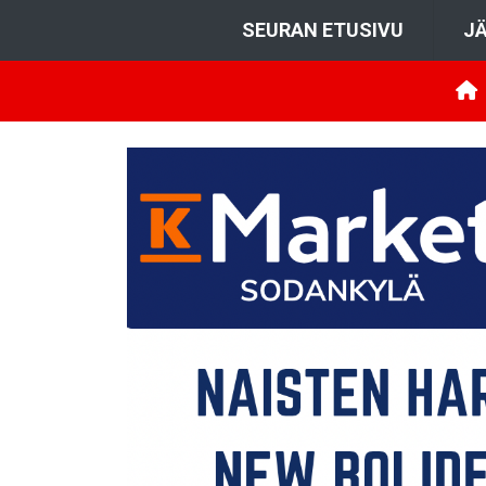
SEURAN ETUSIVU
JÄ