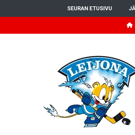
SEURAN ETUSIVU
JÄ