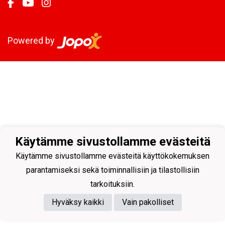
Powered by
Käytämme sivustollamme evästeitä
Käytämme sivustollamme evästeitä käyttökokemuksen
parantamiseksi sekä toiminnallisiin ja tilastollisiin
tarkoituksiin.
Hyväksy kaikki
Vain pakolliset