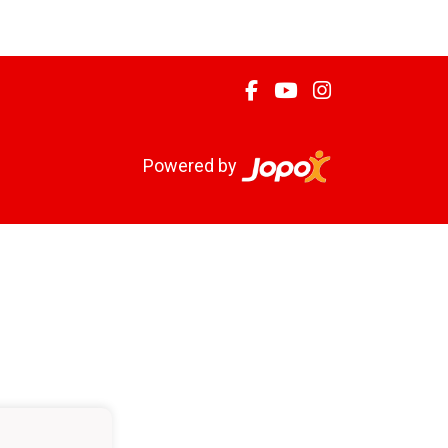
Powered by