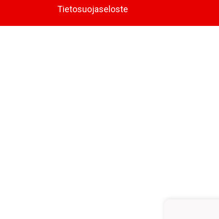
Tietosuojaseloste