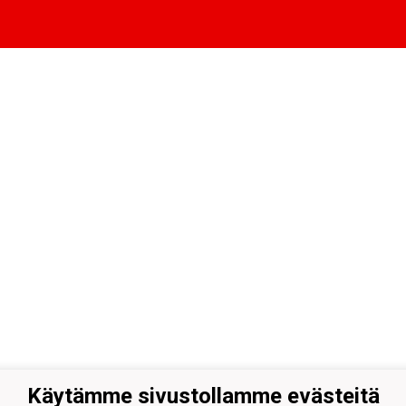
Käytämme sivustollamme evästeitä