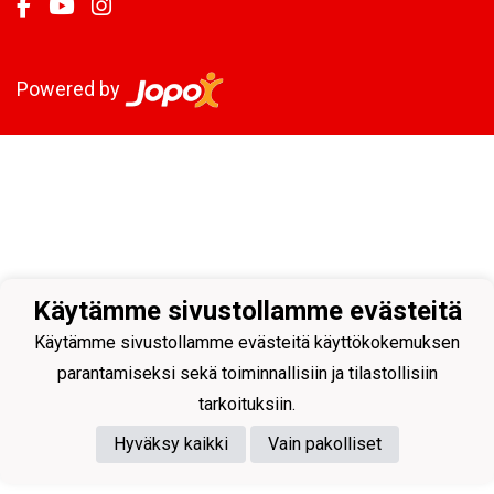
Powered by
Käytämme sivustollamme evästeitä
Käytämme sivustollamme evästeitä käyttökokemuksen
parantamiseksi sekä toiminnallisiin ja tilastollisiin
tarkoituksiin.
Hyväksy kaikki
Vain pakolliset