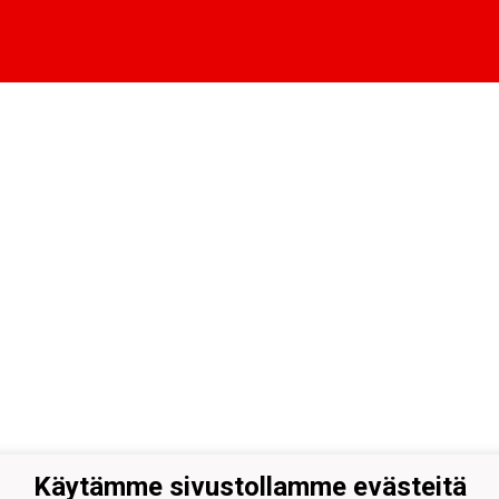
Käytämme sivustollamme evästeitä