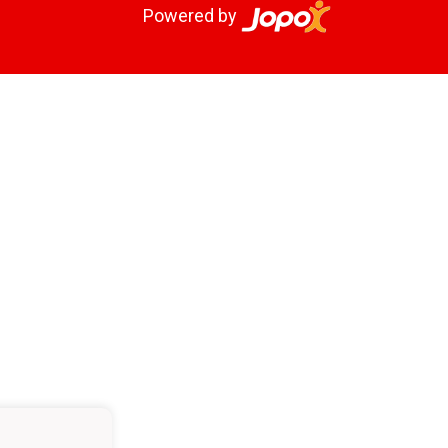
Powered by