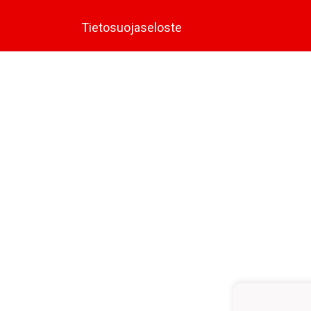
Tietosuojaseloste