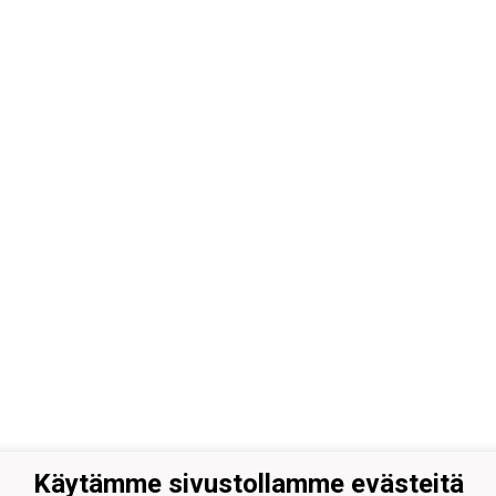
Käytämme sivustollamme evästeitä