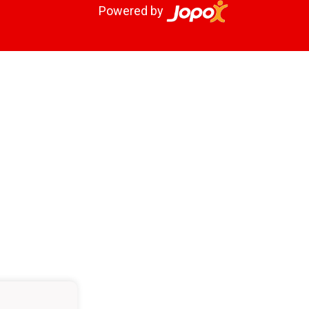
Powered by