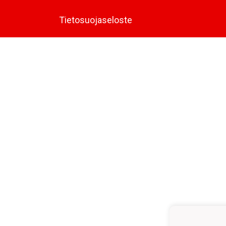
Tietosuojaseloste