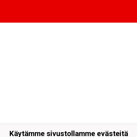
Käytämme sivustollamme evästeitä