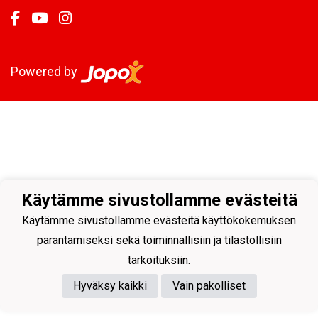
Powered by
Käytämme sivustollamme evästeitä
Käytämme sivustollamme evästeitä käyttökokemuksen
parantamiseksi sekä toiminnallisiin ja tilastollisiin
tarkoituksiin.
Hyväksy kaikki
Vain pakolliset