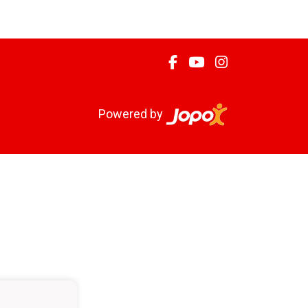
Powered by