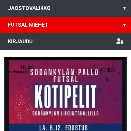
JAOSTOVALIKKO
▾
FUTSAL MIEHET
▾
KIRJAUDU