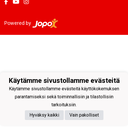
Powered by
Käytämme sivustollamme evästeitä
Käytämme sivustollamme evästeitä käyttökokemuksen
parantamiseksi sekä toiminnallisiin ja tilastollisiin
tarkoituksiin.
Hyväksy kaikki
Vain pakolliset