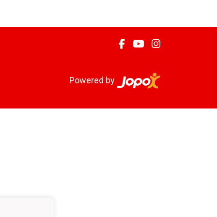
Powered by