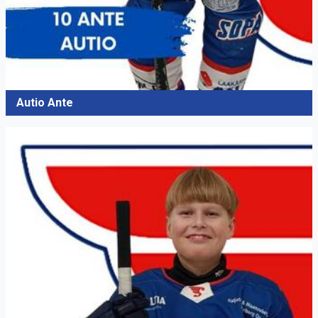
Autio Ante