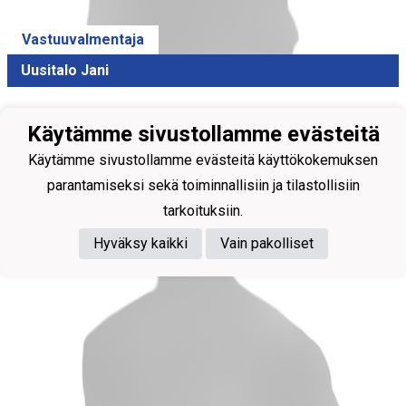
Vastuuvalmentaja
Uusitalo Jani
Käytämme sivustollamme evästeitä
Käytämme sivustollamme evästeitä käyttökokemuksen
parantamiseksi sekä toiminnallisiin ja tilastollisiin
tarkoituksiin.
Hyväksy kaikki
Vain pakolliset