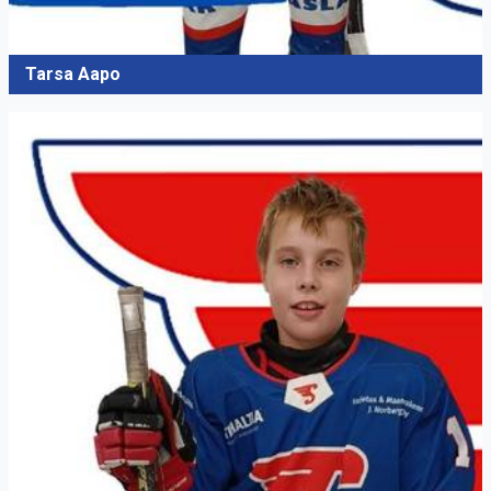
Tarsa Aapo