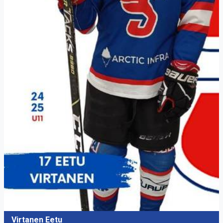
Virtanen Eetu