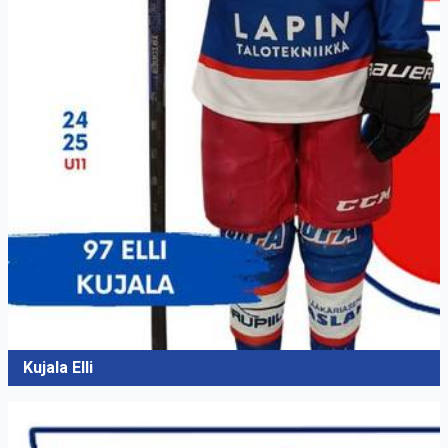
Kujala Elli