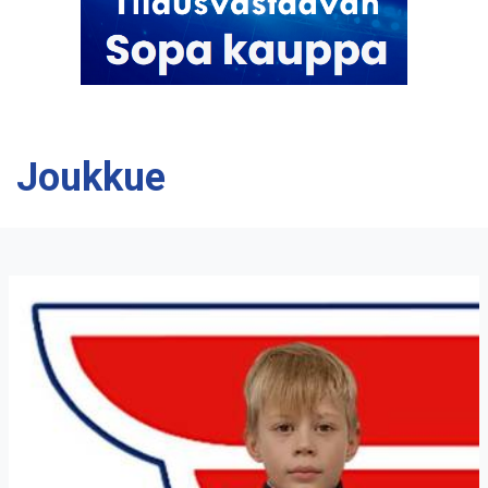
Joukkue