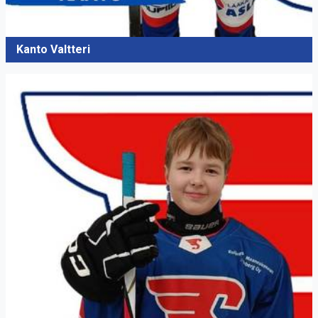
Kanto Valtteri