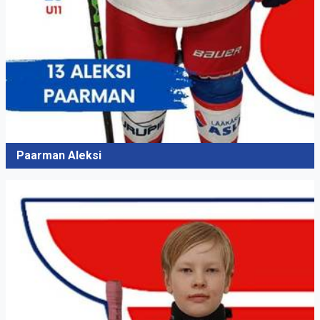
Paarman Aleksi