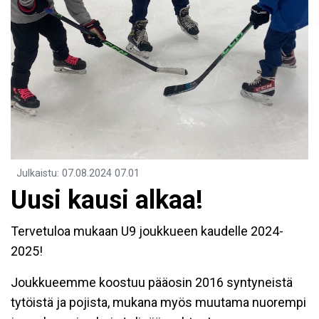
Julkaistu
:
07.08.2024
07.01
Uusi kausi alkaa!
Tervetuloa mukaan U9 joukkueen kaudelle 2024-
2025!
Joukkueemme koostuu pääosin 2016 syntyneistä
tytöistä ja pojista, mukana myös muutama nuorempi