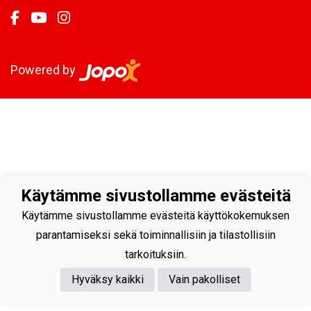
Powered by
Käytämme sivustollamme evästeitä
Käytämme sivustollamme evästeitä käyttökokemuksen
parantamiseksi sekä toiminnallisiin ja tilastollisiin
tarkoituksiin.
Hyväksy kaikki
Vain pakolliset