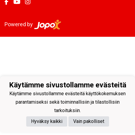
Powered by
Käytämme sivustollamme evästeitä
Käytämme sivustollamme evästeitä käyttökokemuksen
parantamiseksi sekä toiminnallisiin ja tilastollisiin
tarkoituksiin.
Hyväksy kaikki
Vain pakolliset