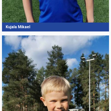
Kujala Mikael