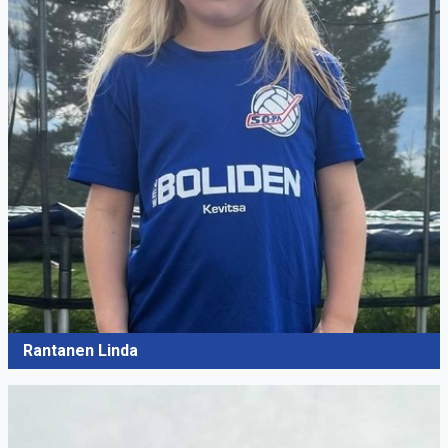
Rantanen Linda