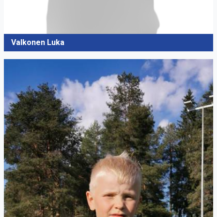
Valkonen Luka