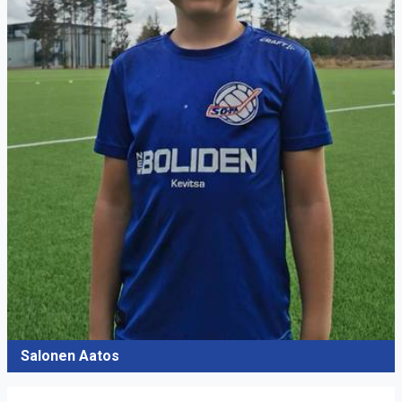
Salonen Aatos