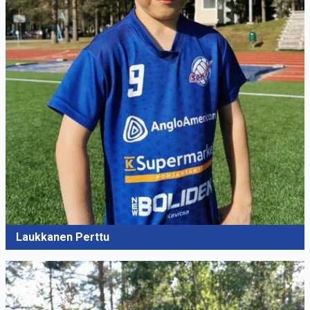
Laukkanen Perttu