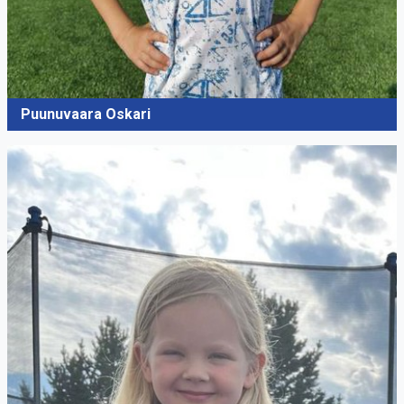
Puunuvaara Oskari