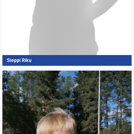
Sieppi Riku