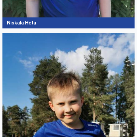
Niskala Heta