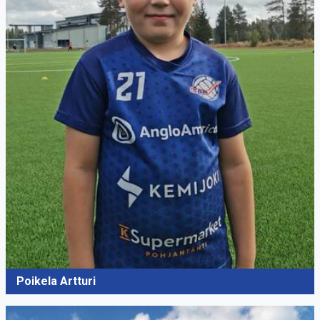
Poikela Artturi