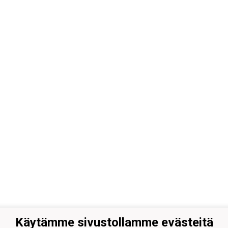
Käytämme sivustollamme evästeitä