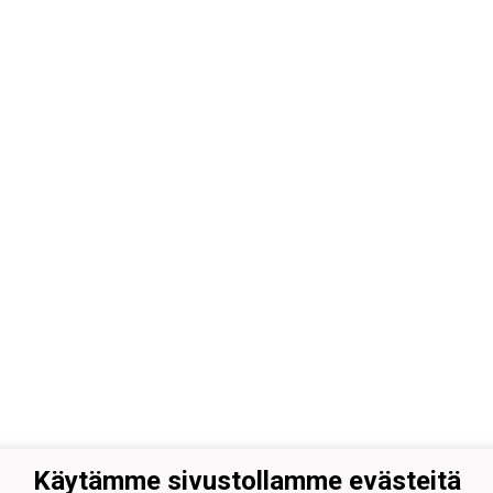
Käytämme sivustollamme evästeitä