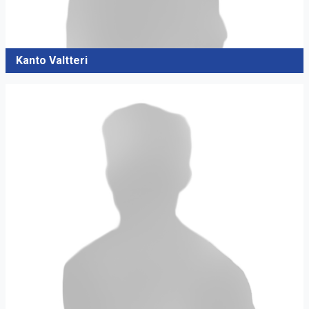
Kanto Valtteri