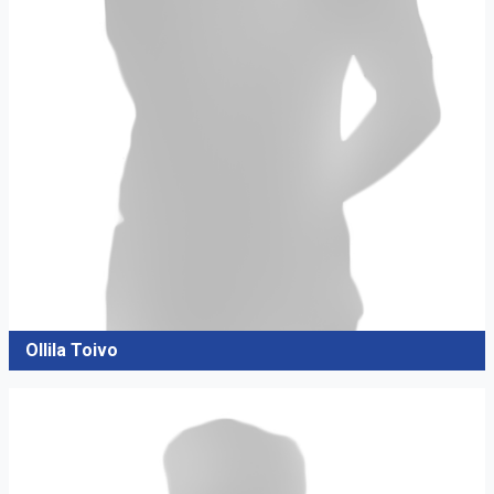
Ollila Toivo