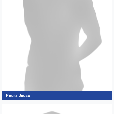
Peura Juuso