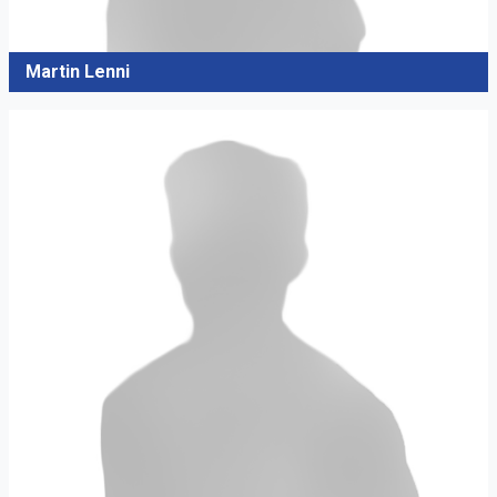
Martin Lenni