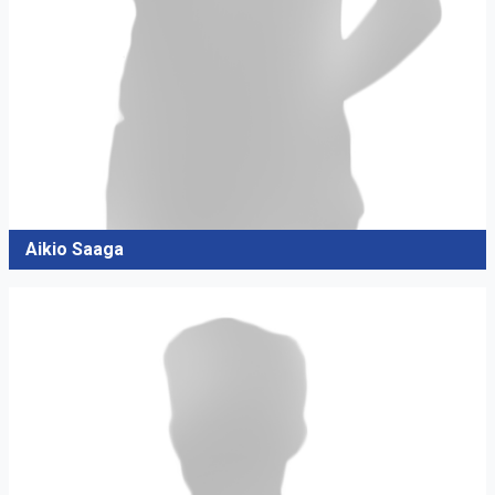
Aikio Saaga