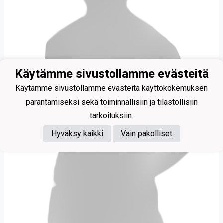
Käytämme sivustollamme evästeitä
Käytämme sivustollamme evästeitä käyttökokemuksen
parantamiseksi sekä toiminnallisiin ja tilastollisiin
tarkoituksiin.
Hyväksy kaikki
Vain pakolliset