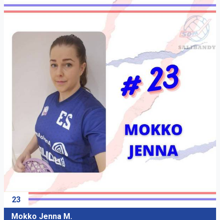
23
Mokko Jenna M.