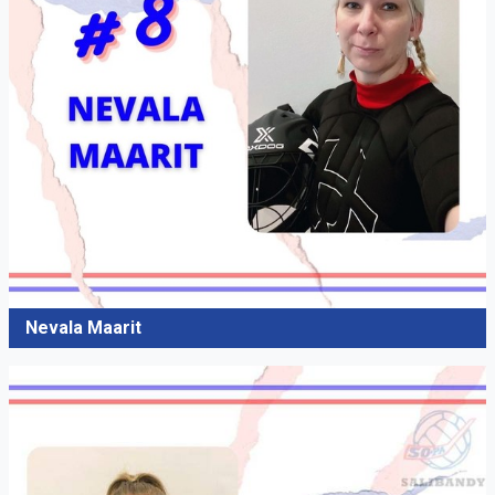
Nevala Maarit