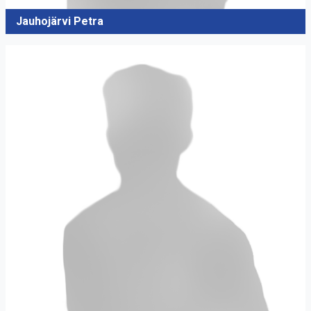
Jauhojärvi Petra