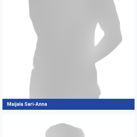
Maijala Sari-Anna