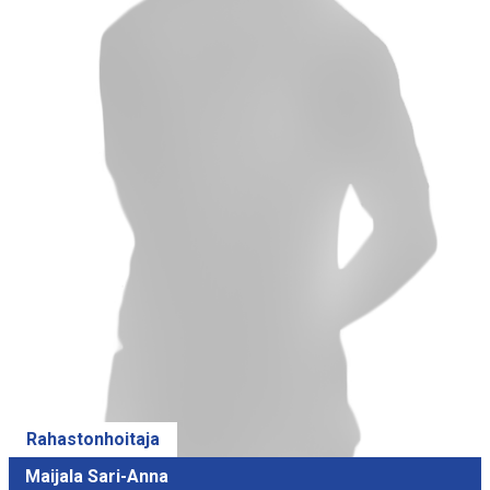
Rahastonhoitaja
Maijala Sari-Anna