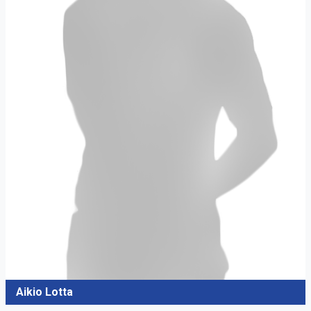
Aikio Lotta