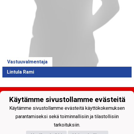
Vastuuvalmentaja
Lintula Rami
Käytämme sivustollamme evästeitä
Käytämme sivustollamme evästeitä käyttökokemuksen
parantamiseksi sekä toiminnallisiin ja tilastollisiin
tarkoituksiin.
Tietosuojaseloste