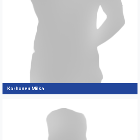
Korhonen Milka