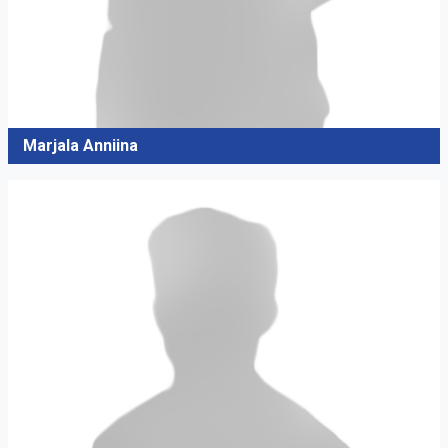
Marjala Anniina