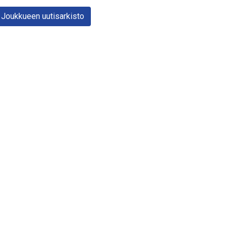
Joukkueen uutisarkisto