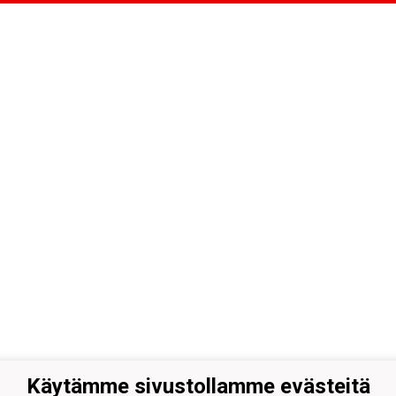
Käytämme sivustollamme evästeitä