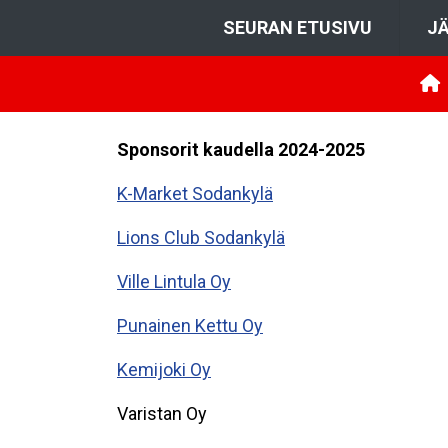
SEURAN ETUSIVU
JÄ
Sponsorit kaudella 2024-2025
K-Market Sodankylä
Lions Club Sodankylä
Ville Lintula Oy
Punainen Kettu Oy
Kemijoki Oy
Varistan Oy