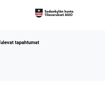
ulevat tapahtumat