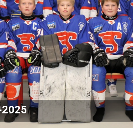
-2025