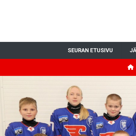
SEURAN ETUSIVU
JÄ