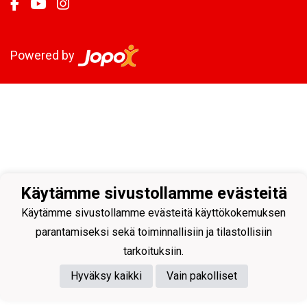
Powered by
Käytämme sivustollamme evästeitä
Käytämme sivustollamme evästeitä käyttökokemuksen
parantamiseksi sekä toiminnallisiin ja tilastollisiin
tarkoituksiin.
Hyväksy kaikki
Vain pakolliset