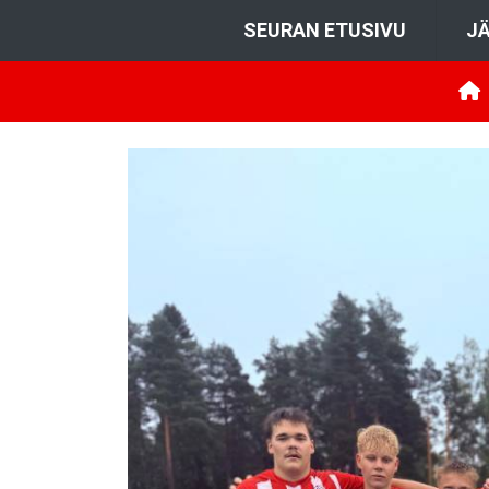
SEURAN ETUSIVU
JÄ