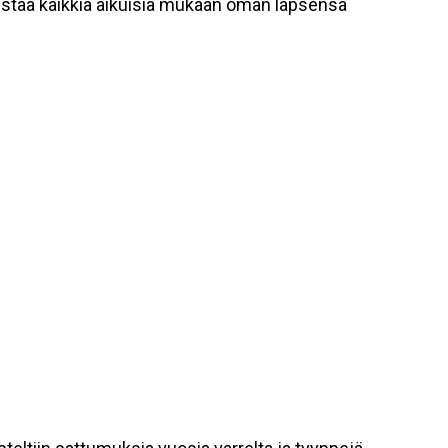
taa kaikkia aikuisia mukaan oman lapsensa