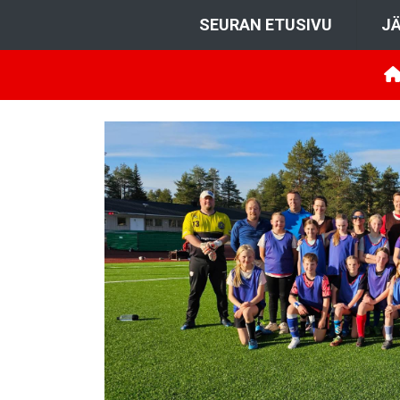
SEURAN ETUSIVU
JÄ