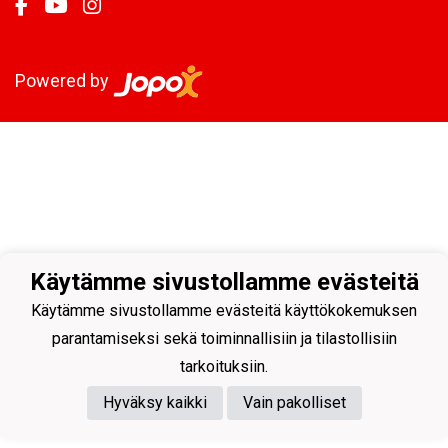
Powered by
Käytämme sivustollamme evästeitä
Käytämme sivustollamme evästeitä käyttökokemuksen
parantamiseksi sekä toiminnallisiin ja tilastollisiin
tarkoituksiin.
Hyväksy kaikki
Vain pakolliset