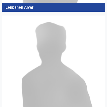
Leppänen Alvar