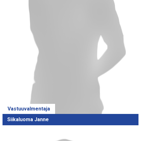
Vastuuvalmentaja
Siikaluoma Janne