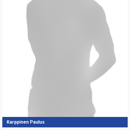
Karppinen Paulus