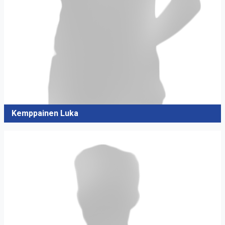
Kemppainen Luka