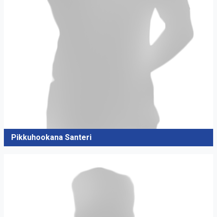
Pikkuhookana Santeri