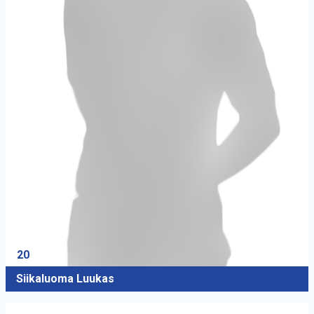
20
Siikaluoma Luukas