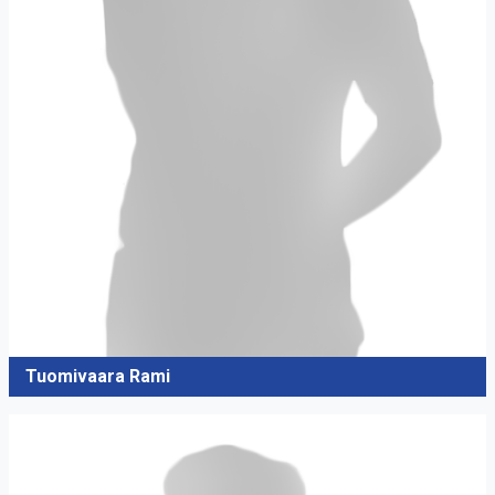
Tuomivaara Rami