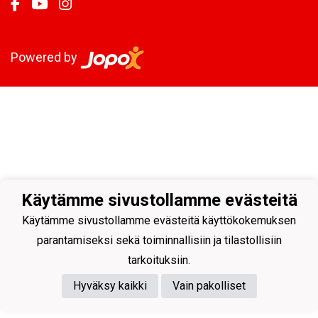
Powered by
Käytämme sivustollamme evästeitä
Käytämme sivustollamme evästeitä käyttökokemuksen
parantamiseksi sekä toiminnallisiin ja tilastollisiin
tarkoituksiin.
Hyväksy kaikki
Vain pakolliset